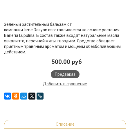
Зеленый растительный бальзам от
компании Isme Rasyan изготавливается на основе растения
Barleria Lupulina. В состав также входят натуральные масла
эвкалипта, перечной мяты, гвоздики. Средство обладает
приятным травяным ароматом и мощным обезболивающим
действием.
500.00 руб
Предзаказ
Добавить в сравнение
Описание