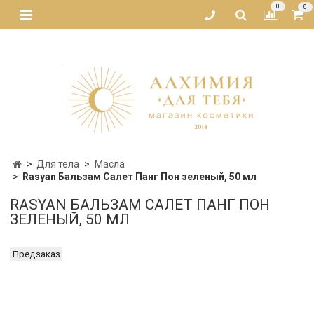
0
0
Для тела
Масла
Rasyan Бальзам Салет Панг Пон зеленый, 50 мл
RASYAN БАЛЬЗАМ САЛЕТ ПАНГ ПОН
ЗЕЛЕНЫЙ, 50 МЛ
Предзаказ