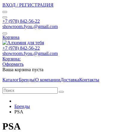
ВХОД / РЕГИСТРАЦИЯ
+7 (978) 842-56-22
showroom.fyou.@gmail.com
Корзина
+7 (978) 842-56-22
showroom.fyou.@gmail.com
Корзина:
Оформить
Ваша корзина пуста
Каталог
Бренды
|
О компании
Доставка
Контакты
Бренды
PSA
PSA