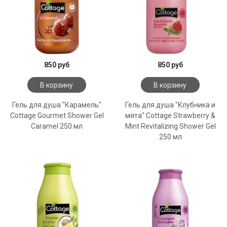
850 руб
850 руб
В корзину
В корзину
Гель для душа "Карамель"
Гель для душа "Клубника и
Cottage Gourmet Shower Gel
мята" Cottage Strawberry &
Caramel 250 мл
Mint Revitalizing Shower Gel
250 мл