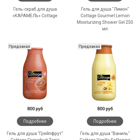
Гель-скраб для душа
Гель для душа "Лимон"
«КАРАМЕЛЬ» Cottage
Cottage Gourmet Lemon
Moisturizing Shower Gel 250
мл
Предзаказ
Предзаказ
800 руб
800 руб
Подробнее
Подробнее
Гель для душа "Грейпфрут"
Гель для душа "Ваниль"