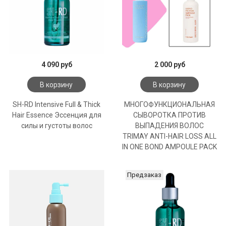
4 090 руб
2 000 руб
В корзину
В корзину
SH-RD Intensive Full & Thick
МНОГОФУНКЦИОНАЛЬНАЯ
Hair Essence Эссенция для
СЫВОРОТКА ПРОТИВ
силы и густоты волос
ВЫПАДЕНИЯ ВОЛОС
TRIMAY ANTI-HAIR LOSS ALL
IN ONE BOND AMPOULE PACK
Предзаказ