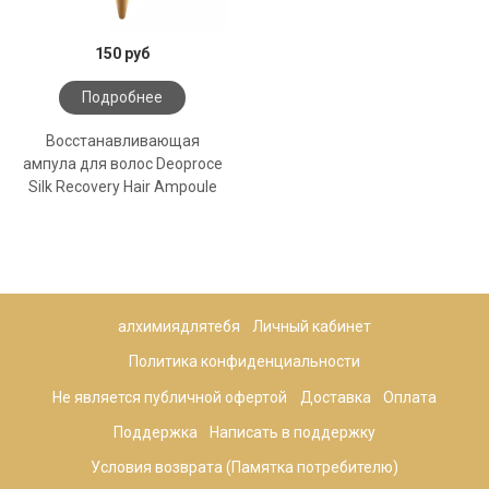
150 руб
Подробнее
Восстанавливающая
ампула для волос Deoproce
Silk Recovery Hair Ampoule
алхимиядлятебя
Личный кабинет
Политика конфиденциальности
Не является публичной офертой
Доставка
Оплата
Поддержка
Написать в поддержку
Условия возврата (Памятка потребителю)