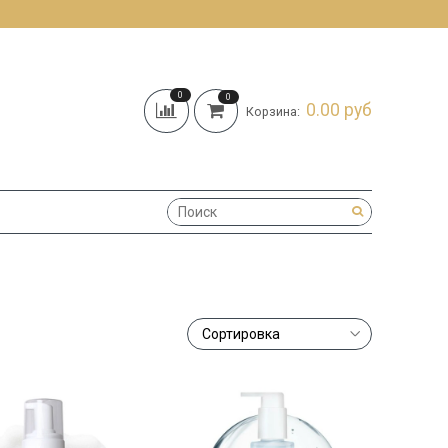
0
0
0.00 руб
Корзина: