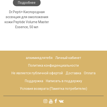
Подробнее
Dr.Pepti+ Кислородная
эссенция для омоложения
кожи Peptide Volume Master
Essence, 50 мл
алхимиядлятебя
Личный кабинет
Политика конфиденциальности
Не является публичной офертой
Доставка
Оплата
Поддержка
Написать в поддержку
Условия возврата (Памятка потребителю)