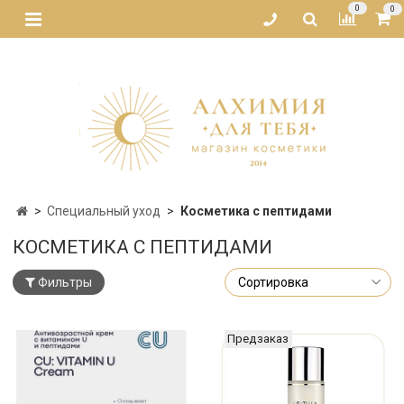
0
0
Специальный уход
Косметика с пептидами
КОСМЕТИКА С ПЕПТИДАМИ
Фильтры
Предзаказ