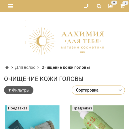
0
0
Для волос
Очищение кожи головы
ОЧИЩЕНИЕ КОЖИ ГОЛОВЫ
Фильтры
Предзаказ
Предзаказ