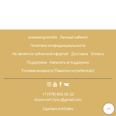
алхимиядлятебя
Личный кабинет
Политика конфиденциальности
Не является публичной офертой
Доставка
Оплата
Поддержка
Написать в поддержку
Условия возврата (Памятка потребителю)
+7 (978) 842-56-22
showroom.fyou.@gmail.com
Сделано в InSales