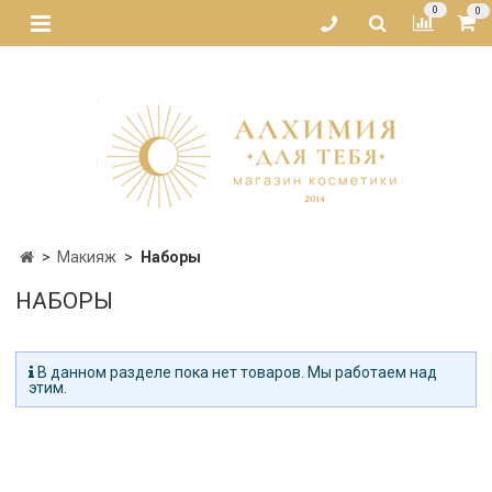
0
0
Макияж
Наборы
НАБОРЫ
В данном разделе пока нет товаров. Мы работаем над
этим.