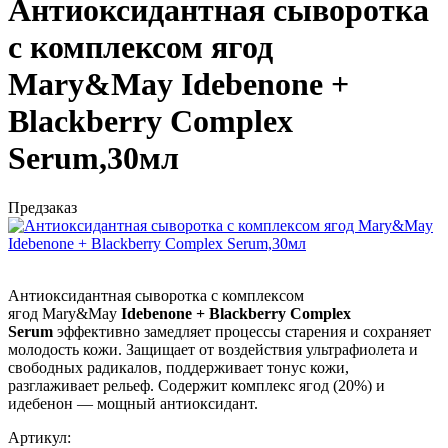
Антиоксидантная сыворотка
с комплексом ягод
Mary&May Idebenone +
Blackberry Complex
Serum,30мл
Предзаказ
Антиоксидантная сыворотка с комплексом
ягод
Mary&May
Idebenone + Blackberry Complex
Serum
эффективно замедляет процессы старения и сохраняет
молодость кожи. Защищает от воздействия ультрафиолета и
свободных радикалов, поддерживает тонус кожи,
разглаживает рельеф. Содержит комплекс ягод (20%) и
идебенон — мощный антиоксидант.
Артикул: