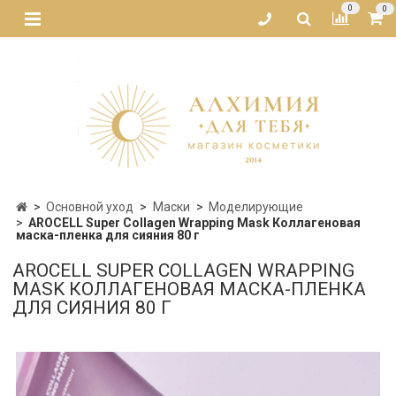
0
0
Основной уход
Маски
Моделирующие
AROCELL Super Collagen Wrapping Mask Коллагеновая
маска-пленка для сияния 80 г
AROCELL SUPER COLLAGEN WRAPPING
MASK КОЛЛАГЕНОВАЯ МАСКА-ПЛЕНКА
ДЛЯ СИЯНИЯ 80 Г