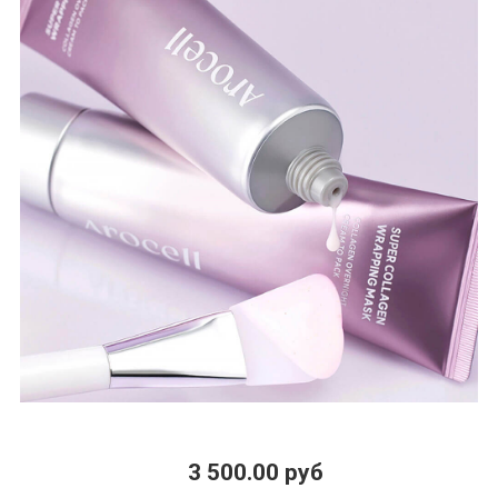
3 500.00 руб