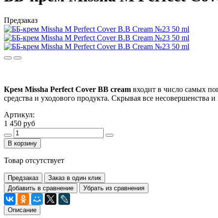
Предзаказ
Крем
Missha Perfect Cover BB cream
входит в число самых по
средства и уходового продукта. Скрывая все несовершенства 
Артикул:
1 450 руб
В корзину
Товар отсутствует
Предзаказ
Заказ в один клик
Добавить в сравнение
Убрать из сравнения
Описание