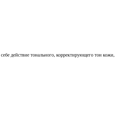
себе действие тонального, корректирующего тон кожи,