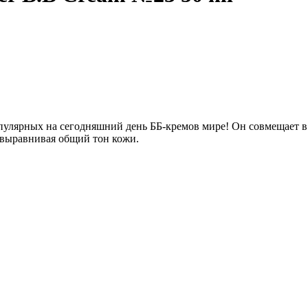
пулярных на сегодняшний день ББ-кремов мире! Он совмещает в 
и выравнивая общий тон кожи.