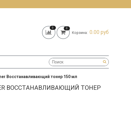
0
0
0.00 руб
Корзина:
oner Восстанавливающий тонер 150 мл
NER ВОССТАНАВЛИВАЮЩИЙ ТОНЕР