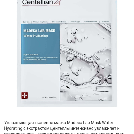
Увлажняющая тканевая маска Madeca Lab Mask Water
Hydrating с экстрактом центеллы
интенсивно увлажняет и