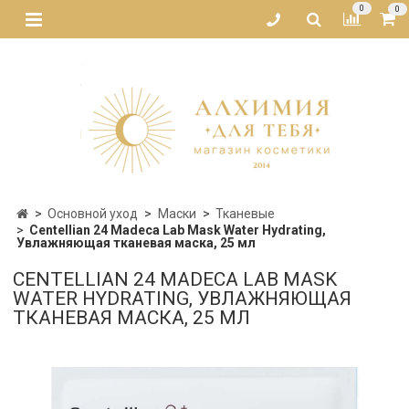
0
0
Основной уход
Маски
Тканевые
Centellian 24 Madeca Lab Mask Water Hydrating,
Увлажняющая тканевая маска, 25 мл
CENTELLIAN 24 MADECA LAB MASK
WATER HYDRATING, УВЛАЖНЯЮЩАЯ
ТКАНЕВАЯ МАСКА, 25 МЛ