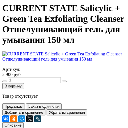
CURRENT STATE Salicylic +
Green Tea Exfoliating Cleanser
Отшелушивающий гель для
умывания 150 мл
Артикул:
2 900 руб
В корзину
Товар отсутствует
Предзаказ
Заказ в один клик
Добавить в сравнение
Убрать из сравнения
Описание