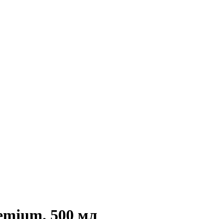
emium, 500 мл