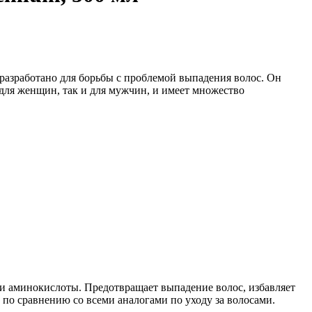
 разработано для борьбы с проблемой выпадения волос. Он
для женщин, так и для мужчин, и имеет множество
 и аминокислоты. Предотвращает выпадение волос, избавляет
 по сравнению со всеми аналогами по уходу за волосами.