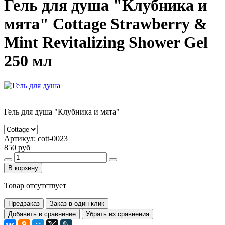
Гель для душа "Клубника и
мята" Cottage Strawberry &
Mint Revitalizing Shower Gel
250 мл
Гель для душа "Клубника и мята"
Артикул:
cott-0023
850 руб
В корзину
Товар отсутствует
Предзаказ
Заказ в один клик
Добавить в сравнение
Убрать из сравнения