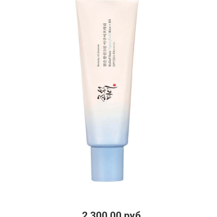
2 300.00 руб