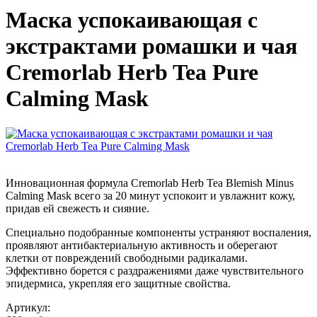
Маска успокаивающая с
экстрактами ромашки и чая
Cremorlab Herb Tea Pure
Calming Mask
Инновационная формула Cremorlab Herb Tea Blemish Minus
Calming Mask всего за 20 минут успокоит и увлажнит кожу,
придав ей свежесть и сияние.
Специально подобранные компоненты устраняют воспаления,
проявляют антибактериальную активность и оберегают
клетки от повреждений свободными радикалами.
Эффективно борется с раздражениями даже чувствительного
эпидермиса, укрепляя его защитные свойства.
Артикул: