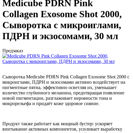
Medicube PDRN Pink
Collagen Exosome Shot 2000,
Сыворотка с микроиглами,
ПДРН и экзосомами, 30 мл
Предзаказ
Сыворотка Medicube PDRN Pink Collagen Exosome Shot 2000 с
микроиглами, ПДРН и экзосомами активно воздействует на
пигментные пятна, эффективно осветляя их, уменьшает
количество глубинного меланина, предотвращая появление
новой пигментации, разглаживает неровности тона и
микрорельефа и придаёт коже здоровое сияние.
Продукт также работает как мощный бустер: ускоряет
впитывание активных компонентов, усиливает выработку