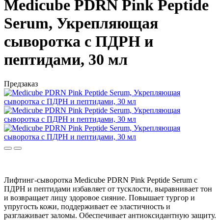
Medicube PDRN Pink Peptide
Serum, Укрепляющая
сыворотка с ПДРН и
пептидами, 30 мл
Предзаказ
Лифтинг-сыворотка M
edicube PDRN Pink Peptide Serum
с
ПДРН и пептидами избавляет от тусклости, выравнивает тон
и возвращает лицу здоровое сияние. Повышает тургор и
упругость кожи, поддерживает ее эластичность и
разглаживает заломы. Обеспечивает антиоксидантную защиту.