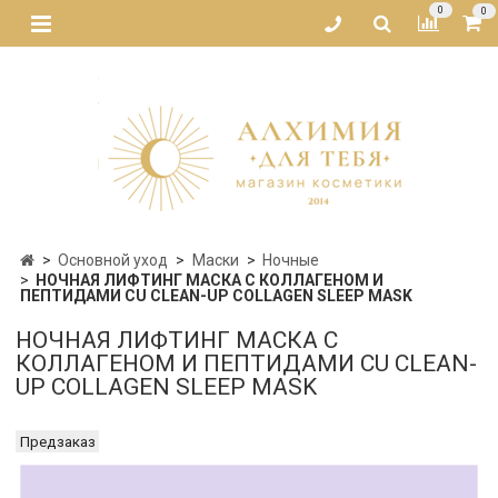
0
0
Основной уход
Маски
Ночные
НОЧНАЯ ЛИФТИНГ МАСКА С КОЛЛАГЕНОМ И
ПЕПТИДАМИ CU CLEAN-UP COLLAGEN SLEEP MASK
НОЧНАЯ ЛИФТИНГ МАСКА С
КОЛЛАГЕНОМ И ПЕПТИДАМИ CU CLEAN-
UP COLLAGEN SLEEP MASK
Предзаказ