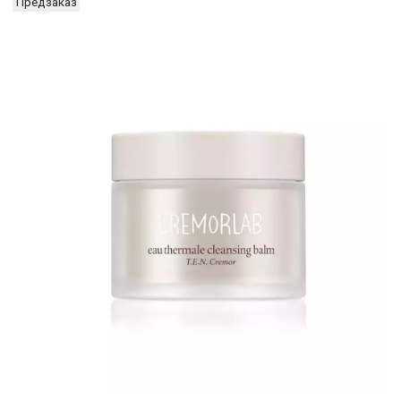
Предзаказ