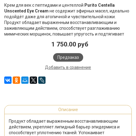
Крем для век с пептидами и центеллой
Purito Centella
Unscented Eye Cream
не содержит эфирных масел, идеально
подойдёт даже для атопичной и чувствительной кожи.
Продукт обладает выраженным восстанавливающим и
заживляющим действием, способствует разглаживанию
мимических морщинок, повышает упругость и подтягивает
1 750.00 руб
Предзаказ
Добавить в сравнение
Описание
Продукт обладает выраженным восстанавливающим
действием, укрепляет липидный барьер эпидермиса и
способствует уплотнению тканей. Успокаивает