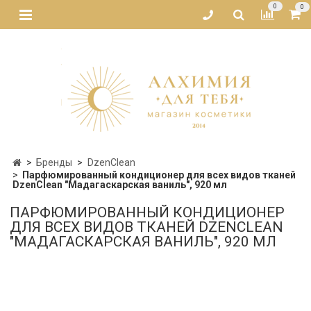
0
0
Бренды
DzenClean
Парфюмированный кондиционер для всех видов тканей
DzenClean "Мадагаскарская ваниль", 920 мл
ПАРФЮМИРОВАННЫЙ КОНДИЦИОНЕР
ДЛЯ ВСЕХ ВИДОВ ТКАНЕЙ DZENCLEAN
"МАДАГАСКАРСКАЯ ВАНИЛЬ", 920 МЛ