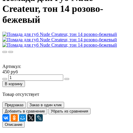
Createur, тон 14 розово-
бежевый
Артикул:
450 руб
В корзину
Товар отсутствует
Предзаказ
Заказ в один клик
Добавить в сравнение
Убрать из сравнения
Описание