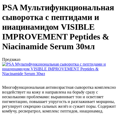
PSA Мультифункциональная
сыворотка с пептидами и
ниацинамидом VISIBLE
IMPROVEMENT Peptides &
Niacinamide Serum 30мл
Предзаказ
Многофункциональная антивозрастная сыворотка
комплексно
воздействует на кожу и направлена на борьбу сразу с
несколькими проблемами: выравнивает тон и осветляет
пигментацию, повышает упругость и разглаживает морщины,
регулирует секрецию сальных желёз и сужает поры. Содержит
комбучу, ресвератрол, комплекс пептидов, ниацинамид.