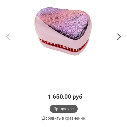
1 650.00 руб
Предзаказ
Добавить в сравнение