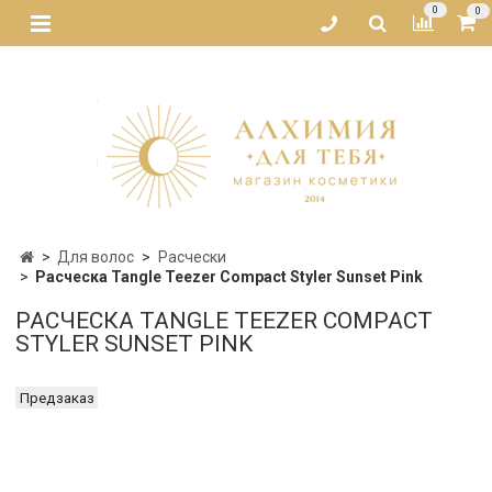
0
0
Для волос
Расчески
Расческа Tangle Teezer Compact Styler Sunset Pink
РАСЧЕСКА TANGLE TEEZER COMPACT
STYLER SUNSET PINK
Предзаказ