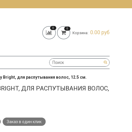
0
0
0.00 руб
Корзина:
ry Bright, для распутывания волос, 12.5 см.
 BRIGHT, ДЛЯ РАСПУТЫВАНИЯ ВОЛОС,
Заказ в один клик