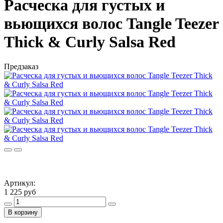
Расческа для густых и
вьющихся волос Tangle Teezer
Thick & Curly Salsa Red
Предзаказ
Артикул:
1 225 руб
В корзину