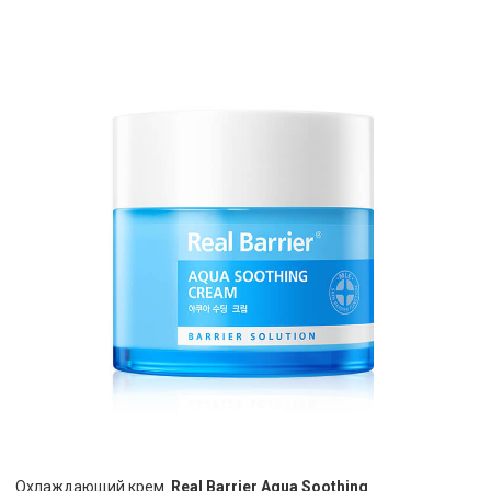
Охлаждающий крем
Real Barrier Aqua Soothing