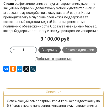
Cream
эффективно снимает зуд и покраснения, укрепляет
защитный барьер и делает кожу менее чувствительной к
агрессивному воздействию окружающей среды. Крем
проводит влагу в глубокие слои кожи, поддерживает
естественный воднолипидный баланс, препятствует
появлению обезвоженности. Образует невидимый барьер,
который удерживает влагу и предупреждает ее испарению
3 100.00 руб
В корзину
Заказ в один клик
Добавить в сравнение
Описание
Освежающий ламеллярный крем-гель охлаждает кожу на
5.3° сразу после нанесения, устраняя зуд, покраснения и