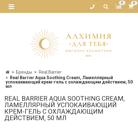
0
0
Бренды
Real Barrier
Real Barrier Aqua Soothing Cream, Ламеллярный
успокаивающий крем-гель с охлаждающим действием, 50
мл
REAL BARRIER AQUA SOOTHING CREAM,
ЛАМЕЛЛЯРНЫЙ УСПОКАИВАЮЩИЙ
КРЕМ-ГЕЛЬ С ОХЛАЖДАЮЩИМ
ДЕЙСТВИЕМ, 50 МЛ