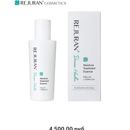
4 500.00 руб