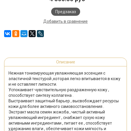
Предзаказ
Добавить в сравнение
Описание
Нежная тонизирующая увлажняющая эссенция с
эластичной текстурой ,которая легко впитывается в кожу
и не оставляет липкости.
Успокаивает чувствительную раздраженную кожу ,
способствует синтезу коллагена .
Выстраивает защитный барьер , высвобождает ресурсы
кожи для более активного самовосстановления .
Экстракт масла семян жожоба , чистый активный
увлажняющий ингредиент , снабжает сухую кожу
активными ингредиентами , питает ее , способствует
удержанию влаги , обеспечивает кожи мягкость и