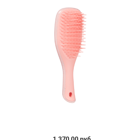
1 370.00 руб