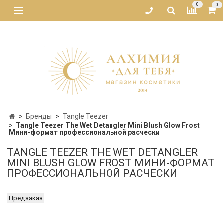
0
0
Бренды
Tangle Teezer
Tangle Teezer The Wet Detangler Mini Blush Glow Frost
Мини-формат профессиональной расчески
TANGLE TEEZER THE WET DETANGLER
MINI BLUSH GLOW FROST МИНИ-ФОРМАТ
ПРОФЕССИОНАЛЬНОЙ РАСЧЕСКИ
Предзаказ