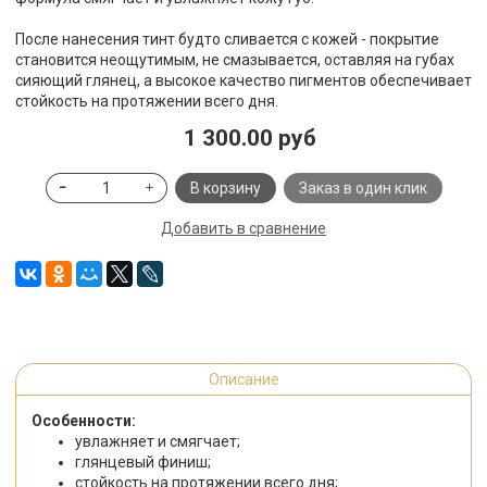
После нанесения тинт будто сливается с кожей - покрытие
становится неощутимым, не смазывается, оставляя на губах
сияющий глянец, а высокое качество пигментов обеспечивает
стойкость на протяжении всего дня.
1 300.00 руб
В корзину
Заказ в один клик
Добавить в сравнение
Описание
Особенности:
увлажняет и смягчает;
глянцевый финиш;
стойкость на протяжении всего дня;