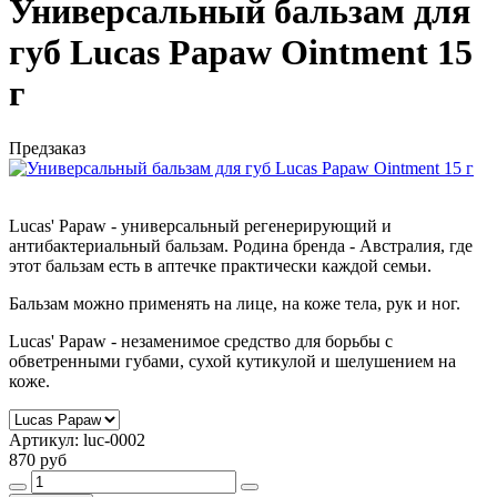
Универсальный бальзам для
губ Lucas Papaw Ointment 15
г
Предзаказ
Lucas' Papaw - универсальный регенерирующий и
антибактериальный бальзам. Родина бренда - Австралия, где
этот бальзам есть в аптечке практически каждой семьи.
Бальзам можно применять на лице, на коже тела, рук и ног.
Lucas' Papaw - незаменимое средство для борьбы с
обветренными губами, сухой кутикулой и шелушением на
коже.
Артикул:
luc-0002
870 руб