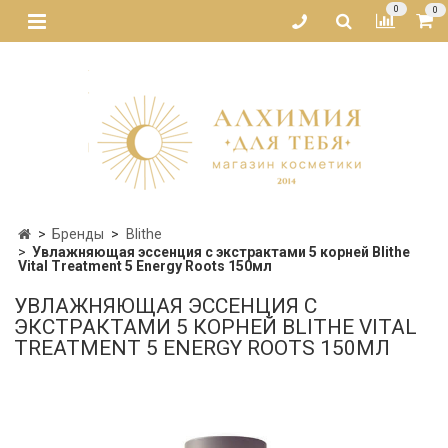
0
0
Бренды
Blithe
Увлажняющая эссенция с экстрактами 5 корней Blithe
Vital Treatment 5 Energy Roots 150мл
УВЛАЖНЯЮЩАЯ ЭССЕНЦИЯ С
ЭКСТРАКТАМИ 5 КОРНЕЙ BLITHE VITAL
TREATMENT 5 ENERGY ROOTS 150МЛ