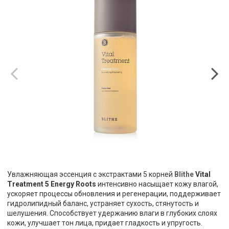
Увлажняющая эссенция с экстрактами 5 корней
Blithe
Vital
Treatment 5 Energy Roots
интенсивно насыщает кожу влагой,
ускоряет процессы обновления и регенерации, поддерживает
гидролипидный баланс, устраняет сухость, стянутость и
шелушения. Способствует удержанию влаги в глубоких слоях
кожи, улучшает тон лица, придает гладкость и упругость.