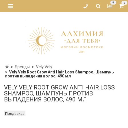
0
0
Бренды
Vely Vely
Vely Vely Root Grow Anti Hair Loss Shampoo, Шампунь
против выпадения волос, 490 мл
VELY VELY ROOT GROW ANTI HAIR LOSS
SHAMPOO, ШАМПУНЬ ПРОТИВ
ВЫПАДЕНИЯ ВОЛОС, 490 МЛ
Предзаказ