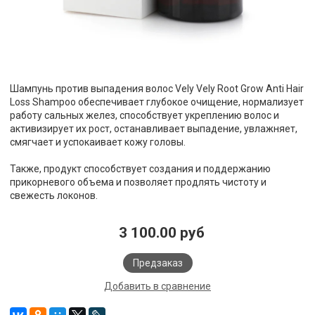
Шампунь против выпадения волос Vely Vely Root Grow Anti Hair
Loss Shampoo обеспечивает глубокое очищение, нормализует
работу сальных желез, способствует укреплению волос и
активизирует их рост, останавливает выпадение, увлажняет,
смягчает и успокаивает кожу головы.
Также, продукт способствует создания и поддержанию
прикорневого объема и позволяет продлять чистоту и
свежесть локонов.
3 100.00 руб
Предзаказ
Добавить в сравнение