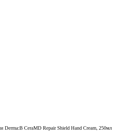
и Derma:B CeraMD Repair Shield Hand Cream, 250мл